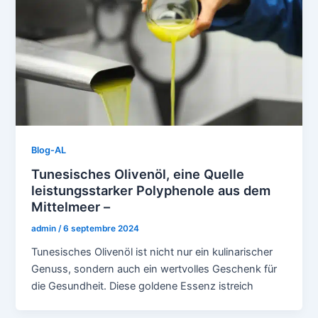
Blog-AL
Tunesisches Olivenöl, eine Quelle
leistungsstarker Polyphenole aus dem
Mittelmeer –
admin
/
6 septembre 2024
Tunesisches Olivenöl ist nicht nur ein kulinarischer
Genuss, sondern auch ein wertvolles Geschenk für
die Gesundheit. Diese goldene Essenz istreich