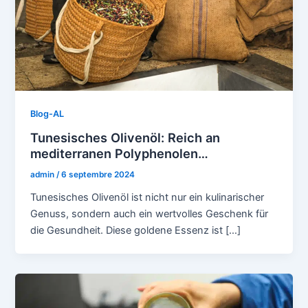
Blog-AL
Tunesisches Olivenöl: Reich an
mediterranen Polyphenolen…
admin
/
6 septembre 2024
Tunesisches Olivenöl ist nicht nur ein kulinarischer
Genuss, sondern auch ein wertvolles Geschenk für
die Gesundheit. Diese goldene Essenz ist […]