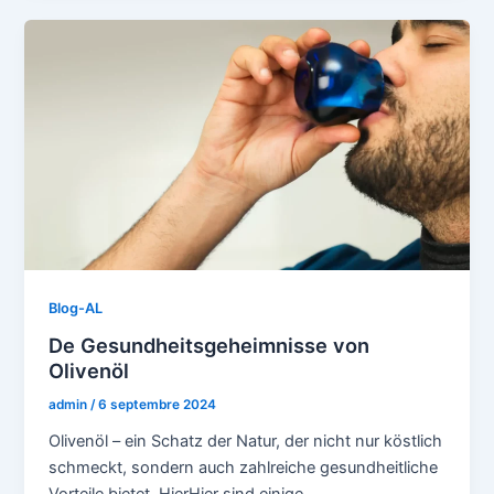
Blog-AL
De Gesundheitsgeheimnisse von
Olivenöl
admin
/
6 septembre 2024
Olivenöl – ein Schatz der Natur, der nicht nur köstlich
schmeckt, sondern auch zahlreiche gesundheitliche